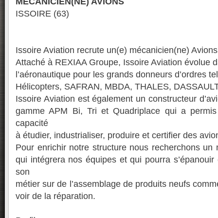
MECANICIEN(NE) AVIONS
ISSOIRE (63)
Issoire Aviation recrute un(e) mécanicien(ne) Avions
Attaché à REXIAA Groupe, Issoire Aviation évolue 
l’aéronautique pour les grands donneurs d’ordres te
Hélicopters, SAFRAN, MBDA, THALES, DASSAULT,.
Issoire Aviation est également un constructeur d’av
gamme APM Bi, Tri et Quadriplace qui a permis
capacité
à étudier, industrialiser, produire et certifier des avi
Pour enrichir notre structure nous recherchons un
qui intégrera nos équipes et qui pourra s’épanouir 
son
métier sur de l’assemblage de produits neufs comme 
voir de la réparation.