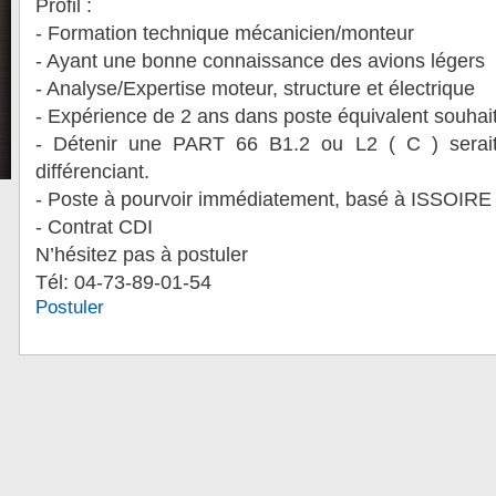
Profil :
- Formation technique mécanicien/monteur
- Ayant une bonne connaissance des avions légers
- Analyse/Expertise moteur, structure et électrique
- Expérience de 2 ans dans poste équivalent souhai
- Détenir une PART 66 B1.2 ou L2 ( C ) serait
différenciant.
- Poste à pourvoir immédiatement, basé à ISSOIRE
- Contrat CDI
N’hésitez pas à postuler
Tél: 04-73-89-01-54
Postuler