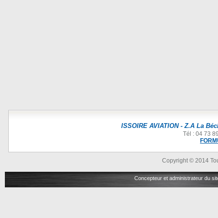
ISSOIRE AVIATION - Z.A La Béch
Tél : 04 73 8
FORM
Copyright © 2014 Tou
Concepteur et administrateur du s